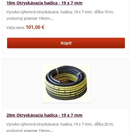
10m Otryskávacia hadica - 19 x 7 mm
Vysoko výkonná otryskávacia hadica, 19 x 7 mm, dĺžka 10 m,
vnútorný priemer 19mm,...
101,00 €
Vaša cena:
20m Otryskávacia hadica - 19 x 7 mm
Vysoko výkonná otryskávacia hadica, 19 x 7 mm, dĺžka 20 m,
vnútorný priemer 19mm,...